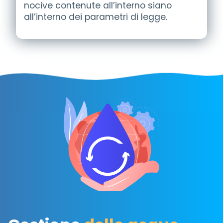
nocive contenute all’interno siano
all’interno dei parametri di legge.