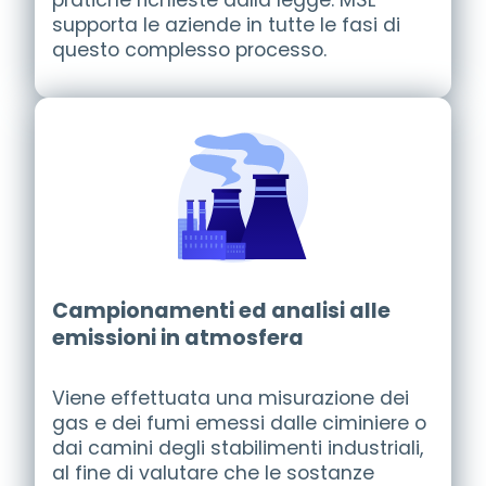
pratiche richieste dalla legge. MSL
supporta le aziende in tutte le fasi di
questo complesso processo.
Campionamenti ed analisi alle
emissioni in atmosfera
Viene effettuata una misurazione dei
gas e dei fumi emessi dalle ciminiere o
dai camini degli stabilimenti industriali,
al fine di valutare che le sostanze