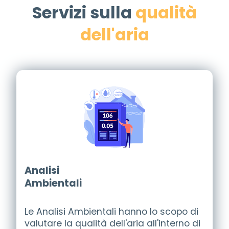
Servizi sulla
qualità
dell'aria
Analisi
Ambientali
Le
Analisi Ambientali
hanno lo scopo di
valutare la qualità dell'aria all'interno di