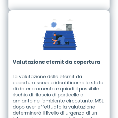
Valutazione eternit da copertura
La
valutazione delle eternit da
copertura
serve a identificarne lo stato
di deterioramento e quindi il possibile
rischio di rilascio di particelle di
amianto nell'ambiente circostante. MSL
dopo aver effettuato la valutazione
determinerà il livello di urgenza di un