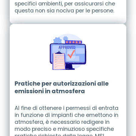
specifici ambienti, per assicurarsi che
questa non sia nociva per le persone.
Pratiche per autorizzazioni alle
emissioni in atmosfera
Al fine di ottenere i permessi di entrata
in funzione di impianti che emettono in
atmosfera, è necessario redigere in
modo preciso e minuzioso specifiche