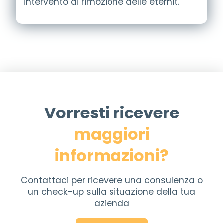
intervento di rimozione delle eternit.
Vorresti ricevere
maggiori
informazioni?
Contattaci per ricevere una consulenza o
un check-up sulla situazione della tua
azienda