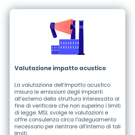
Valutazione impatto acustico
La
valutazione dell’impatto acustico
misura le emissioni degli impianti
all’esterno della struttura interessata al
fine di verificare che non superino i limiti
di legge. MSL svolge le valutazioni e
offre consulenza circa l’adeguamento
necessario per rientrare all’interno di tali
limiti.