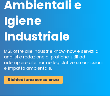
Ambientali e
Igiene
Industriale
MSL offre alle industrie know-how e servizi di
analisi e redazione di pratiche, utili ad
adempiere alle norme legislative su emissioni
e impatto ambientale.
Richiedi una consulenza